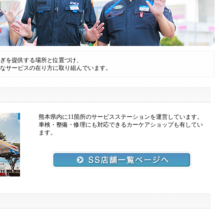
ぎを提供する場所と位置づけ、
なサービスの在り方に取り組んでいます。
熊本県内に11箇所のサービスステーションを運営しています。
車検・整備・修理にも対応できるカーケアショップも有してい
ます。